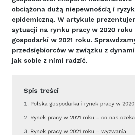
obciążona dużą niepewnością i ryzyk
epidemiczną. W artykule prezentuj
sytuacji na rynku pracy w 2020 roku
gospodarki w 2021 roku. Sprawdzamy
przedsiębiorców w związku z dynami
jak sobie z nimi radzić.
Spis treści
Polska gospodarka i rynek pracy w 2020
Rynek pracy w 2021 roku – co nas czek
Rynek pracy w 2021 roku – wyzwania