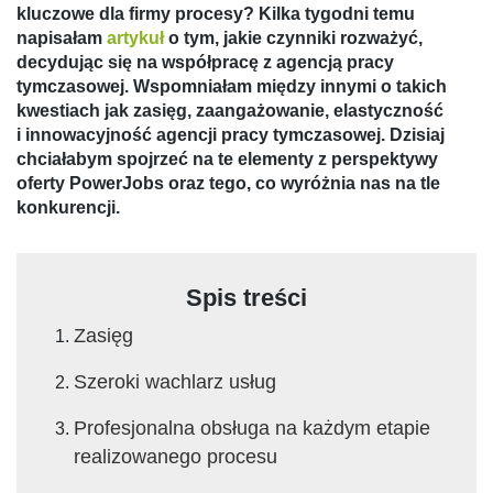
kluczowe dla firmy procesy? Kilka tygodni temu
napisałam
artykuł
o tym, jakie czynniki rozważyć,
decydując się na współpracę z agencją pracy
tymczasowej. Wspomniałam między innymi o takich
kwestiach jak zasięg, zaangażowanie, elastyczność
i innowacyjność agencji pracy tymczasowej. Dzisiaj
chciałabym spojrzeć na te elementy z perspektywy
oferty PowerJobs oraz tego, co wyróżnia nas na tle
konkurencji.
Spis treści
Zasięg
Szeroki wachlarz usług
Profesjonalna obsługa na każdym etapie
realizowanego procesu