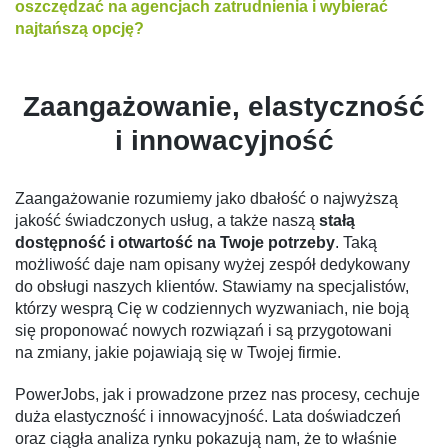
oszczędzać na agencjach zatrudnienia i wybierać
najtańszą opcję?
Zaangażowanie, elastyczność
i innowacyjność
Zaangażowanie rozumiemy jako dbałość o najwyższą
jakość świadczonych usług, a także naszą
stałą
dostępność i otwartość na Twoje potrzeby
. Taką
możliwość daje nam opisany wyżej zespół dedykowany
do obsługi naszych klientów. Stawiamy na specjalistów,
którzy wesprą Cię w codziennych wyzwaniach, nie boją
się proponować nowych rozwiązań i są przygotowani
na zmiany, jakie pojawiają się w Twojej firmie.
PowerJobs, jak i prowadzone przez nas procesy, cechuje
duża elastyczność i innowacyjność. Lata doświadczeń
oraz ciągła analiza rynku pokazują nam, że to właśnie