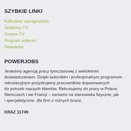
SZYBKIE LINKI
Kalkulator wynagrodzeń
Szablony CV
Zostaw CV
Program poleceń
Newsletter
POWERJOBS
Jesteśmy agencją pracy tymczasowej z wieloletnim
doświadczeniem. Dzięki autorskim i profesjonalnym programom
rekrutacyjnym pozyskujemy pracowników dopasowanych
do potrzeb naszych klientów. Rekrutujemy do pracy w Polsce,
Niemczech i we Francji – zarówno na stanowiska fizyczne, jak
i specjalistyczne, dla firm z różnych branż.
KRAZ 11749