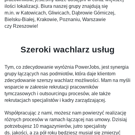
ilości lokalizacji. Biura naszej grupy znajdują się
m.in. w Katowicach, Gliwicach, Dąbrowie Górniczej,
Bielsku-Białej, Krakowie, Poznaniu, Warszawie
czy Rzeszowie!
Szeroki wachlarz usług
Tym, co zdecydowanie wyróżnia PowerJobs, jest synergia
grupy łączących nas podmiotów, która daje klientom
zdecydowanie szerszy wachlarz możliwości. Mam na myśli
wsparcie w zakresie rekrutacji pracowników
tymczasowych i outsourcingu procesów, ale także
rekrutacjach specjalistów i kadry zarządzającej.
Współpracując z nami, możesz nam powierzyć realizację
różnych procesów w ramach łączącej nas umowy. Dzisiaj
potrzebujesz 10 magazynierów, jutro specjalisty
ds. jakości, a za pół roku będziesz musiał się zmierzyć