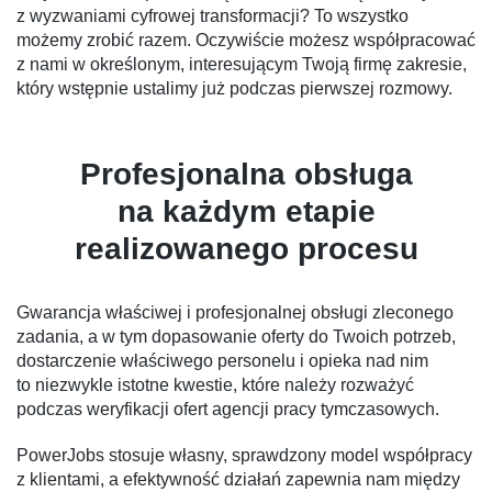
z wyzwaniami cyfrowej transformacji? To wszystko
możemy zrobić razem. Oczywiście możesz współpracować
z nami w określonym, interesującym Twoją firmę zakresie,
który wstępnie ustalimy już podczas pierwszej rozmowy.
Profesjonalna obsługa
na każdym etapie
realizowanego procesu
Gwarancja właściwej i profesjonalnej obsługi zleconego
zadania, a w tym dopasowanie oferty do Twoich potrzeb,
dostarczenie właściwego personelu i opieka nad nim
to niezwykle istotne kwestie, które należy rozważyć
podczas weryfikacji ofert agencji pracy tymczasowych.
PowerJobs stosuje własny, sprawdzony model współpracy
z klientami, a efektywność działań zapewnia nam między