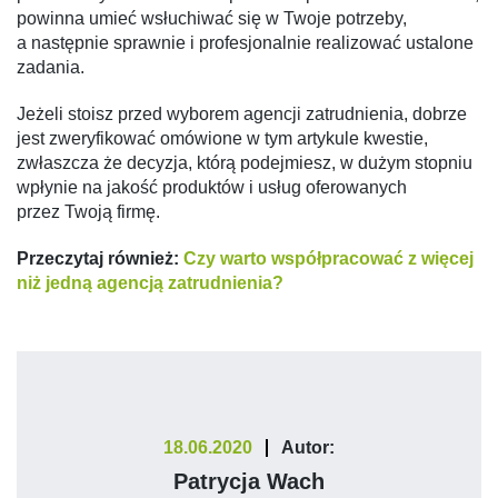
powinna umieć wsłuchiwać się w Twoje potrzeby,
a następnie sprawnie i profesjonalnie realizować ustalone
zadania.
Jeżeli stoisz przed wyborem agencji zatrudnienia, dobrze
jest zweryfikować omówione w tym artykule kwestie,
zwłaszcza że decyzja, którą podejmiesz, w dużym stopniu
wpłynie na jakość produktów i usług oferowanych
przez Twoją firmę.
Przeczytaj również:
Czy warto współpracować z więcej
niż jedną agencją zatrudnienia?
18.06.2020
Autor:
Patrycja Wach