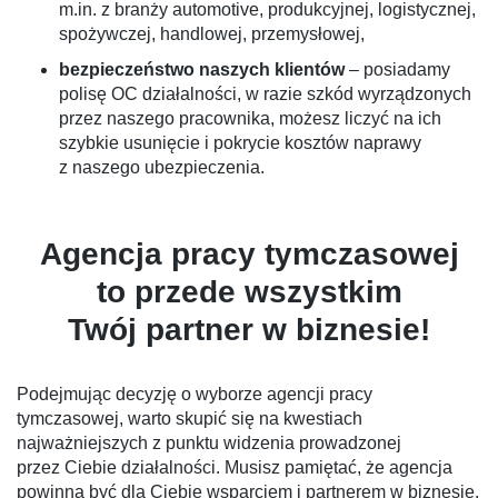
m.in. z branży automotive, produkcyjnej, logistycznej,
spożywczej, handlowej, przemysłowej,
bezpieczeństwo naszych klientów
– posiadamy
polisę OC działalności, w razie szkód wyrządzonych
przez naszego pracownika, możesz liczyć na ich
szybkie usunięcie i pokrycie kosztów naprawy
z naszego ubezpieczenia.
Agencja pracy tymczasowej
to przede wszystkim
Twój partner w biznesie!
Podejmując decyzję o wyborze agencji pracy
tymczasowej, warto skupić się na kwestiach
najważniejszych z punktu widzenia prowadzonej
przez Ciebie działalności. Musisz pamiętać, że agencja
powinna być dla Ciebie wsparciem i partnerem w biznesie,