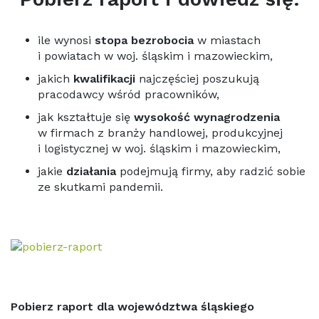
ile wynosi
stopa bezrobocia
w miastach
i powiatach w woj. śląskim i mazowieckim,
jakich
kwalifikacji
najczęściej poszukują
pracodawcy wśród pracowników,
jak kształtuje się
wysokość wynagrodzenia
w firmach z branży handlowej, produkcyjnej
i logistycznej w woj. śląskim i mazowieckim,
jakie
działania
podejmują firmy, aby radzić sobie
ze skutkami pandemii.
Pobierz raport dla województwa śląskiego