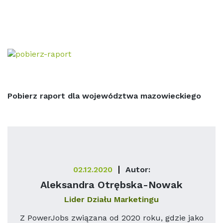
Pobierz raport dla województwa mazowieckiego
02.12.2020
Autor:
Aleksandra Otrębska-Nowak
Lider Działu Marketingu
Z PowerJobs związana od 2020 roku, gdzie jako