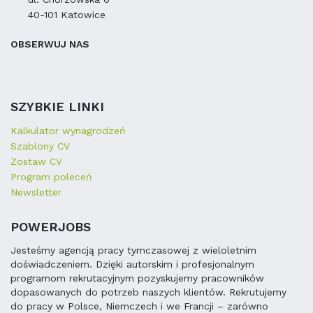
40-101 Katowice
OBSERWUJ NAS
SZYBKIE LINKI
Kalkulator wynagrodzeń
Szablony CV
Zostaw CV
Program poleceń
Newsletter
POWERJOBS
Jesteśmy agencją pracy tymczasowej z wieloletnim
doświadczeniem. Dzięki autorskim i profesjonalnym
programom rekrutacyjnym pozyskujemy pracowników
dopasowanych do potrzeb naszych klientów. Rekrutujemy
do pracy w Polsce, Niemczech i we Francji – zarówno