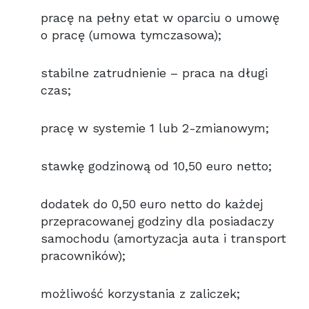
pracę na pełny etat w oparciu o umowę
o pracę (umowa tymczasowa);
stabilne zatrudnienie – praca na długi
czas;
pracę w systemie 1 lub 2-zmianowym;
stawkę godzinową od 10,50 euro netto;
dodatek do 0,50 euro netto do każdej
przepracowanej godziny dla posiadaczy
samochodu (amortyzacja auta i transport
pracowników);
możliwość korzystania z zaliczek;