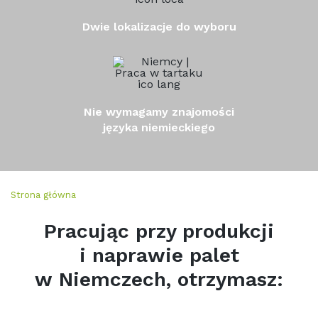
Dwie lokalizacje do wyboru
Nie wymagamy znajomości
języka niemieckiego
Strona główna
Pracując przy produkcji
i naprawie palet
w Niemczech, otrzymasz: