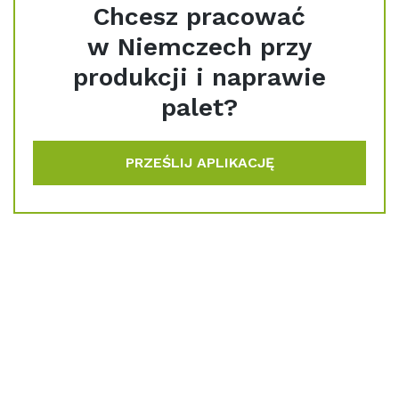
Chcesz pracować
w Niemczech przy
produkcji i naprawie
palet?
PRZEŚLIJ APLIKACJĘ