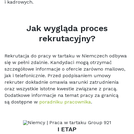
i kadrowych.
Jak wygląda proces
rekrutacyjny?
Rekrutacja do pracy w tartaku w Niemczech odbywa
się w pełni zdalnie. Kandydaci mogą otrzymać
szczegółowe informacje o ofercie zarówno mailowo,
jak i telefonicznie. Przed podpisaniem umowy
rekruter dokładnie omawia warunki zatrudnienia
oraz wszystkie istotne kwestie związane z pracą.
Dodatkowe informacje na temat pracy za granicą
są dostępne w
poradniku pracownika
.
I ETAP