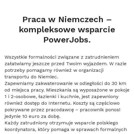
Praca w Niemczech –
kompleksowe wsparcie
PowerJobs.
Wszystkie formalności związane z zatrudnieniem
załatwiamy jeszcze przed Twoim wyjazdem. W razie
potrzeby pomagamy również w organizacji
transportu do Niemiec.
Zapewniamy zakwaterowanie w odległości do 30 km
od miejsca pracy. Mieszkania są wyposażone w pokoje
1 i 2-osobowe, łazienki i kuchnie, jest zapewniony
również dostęp do Internetu. Koszty są częściowo
pokrywane przez pracodawcę – pracownik ponosi
jedynie 10 euro za dobę.
Każdy zatrudniony otrzymuje wsparcie polskiego
koordynatora, który pomaga w sprawach formalnych