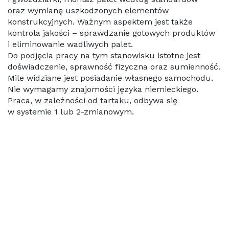
oraz wymianę uszkodzonych elementów
konstrukcyjnych. Ważnym aspektem jest także
kontrola jakości – sprawdzanie gotowych produktów
i eliminowanie wadliwych palet.
Do podjęcia pracy na tym stanowisku istotne jest
doświadczenie, sprawność fizyczna oraz sumienność.
Mile widziane jest posiadanie własnego samochodu.
Nie wymagamy znajomości języka niemieckiego.
Praca, w zależności od tartaku, odbywa się
w systemie 1 lub 2-zmianowym.