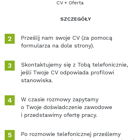
CV + Oferta
SZCZEGÓŁY
Prześlij nam swoje CV (za pomocą
formularza na dole strony).
Skontaktujemy się z Tobą telefonicznie,
jeśli Twoje CV odpowiada profilowi
stanowiska.
W czasie rozmowy zapytamy
o Twoje doświadczenie zawodowe
i przedstawimy ofertę pracy.
Po rozmowie telefonicznej prześlemy