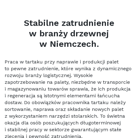
Stabilne zatrudnienie
w branży drzewnej
w Niemczech.
Praca w tartaku przy naprawie i produkcji palet
to pewne zatrudnienie, które wynika z dynamicznego
rozwoju branży logistycznej. Wysokie
zapotrzebowanie na palety, niezbędne w transporcie
i magazynowaniu towarów sprawia, że ich produkcja
i regeneracja są istotnymi elementami łańcucha
dostaw. Do obowiązków pracownika tartaku należy
sortowanie, naprawa oraz składanie nowych palet
z wykorzystaniem narzędzi stolarskich. To świetna
okazja dla osób poszukujących długoterminowej
i stabilnej pracy w sektorze gwarantującym stałe
zlecenia i pewność zatrudnienia.