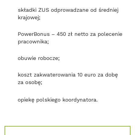
składki ZUS odprowadzane od średniej
krajowej;
PowerBonus – 450 zł netto za polecenie
pracownika;
obuwie robocze;
koszt zakwaterowania 10 euro za dobę
za osobę;
opiekę polskiego koordynatora.