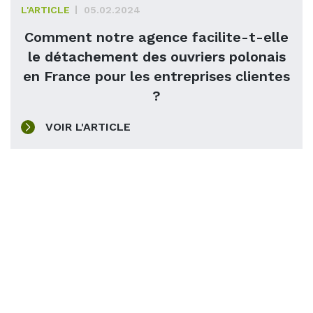
L'ARTICLE
05.02.2024
Comment notre agence facilite-t-elle
le détachement des ouvriers polonais
en France pour les entreprises clientes
?
VOIR L'ARTICLE