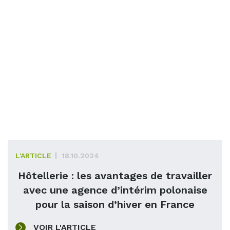
L'ARTICLE
18.10.2024
Hôtellerie : les avantages de travailler
avec une agence d’intérim polonaise
pour la saison d’hiver en France
VOIR L'ARTICLE