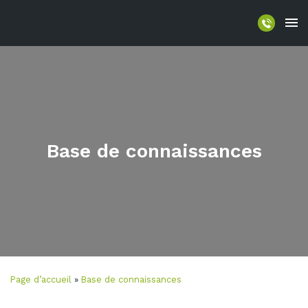
Base de connaissances
Page d’accueil
»
Base de connaissances