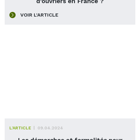
d’ouvriers en France ?
VOIR L'ARTICLE
L'ARTICLE
09.04.2024