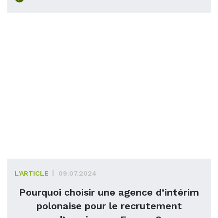
L'ARTICLE
09.07.2024
Pourquoi choisir une agence d’intérim
polonaise pour le recrutement