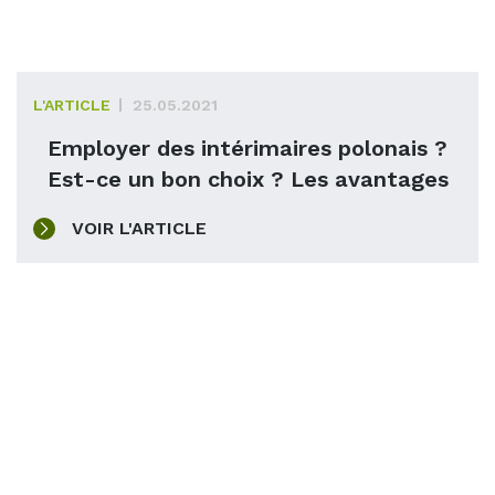
L'ARTICLE
25.05.2021
Employer des intérimaires polonais ?
Est-ce un bon choix ? Les avantages
VOIR L'ARTICLE