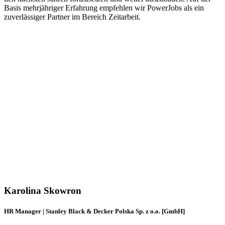
Basis mehrjähriger Erfahrung empfehlen wir PowerJobs als ein
zuverlässiger Partner im Bereich Zeitarbeit.
Karolina Skowron
HR Manager | Stanley Black & Decker Polska Sp. z o.o. [GmbH]