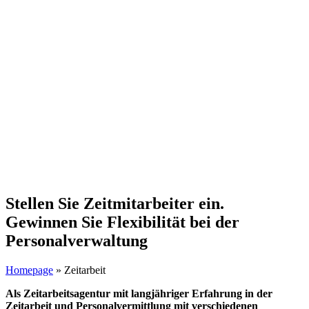
Stellen Sie Zeitmitarbeiter ein.
Gewinnen Sie Flexibilität bei der
Personalverwaltung
Homepage
»
Zeitarbeit
Als Zeitarbeitsagentur mit langjähriger Erfahrung in der
Zeitarbeit und Personalvermittlung mit verschiedenen