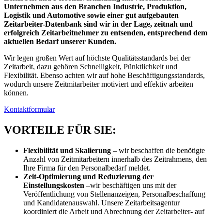
Unternehmen aus den Branchen Industrie, Produktion,
Logistik und Automotive sowie einer gut aufgebauten
Zeitarbeiter-Datenbank sind wir in der Lage, zeitnah und
erfolgreich Zeitarbeitnehmer zu entsenden, entsprechend dem
aktuellen Bedarf unserer Kunden.
Wir legen großen Wert auf höchste Qualitätsstandards bei der
Zeitarbeit, dazu gehören Schnelligkeit, Pünktlichkeit und
Flexibilität. Ebenso achten wir auf hohe Beschäftigungsstandards,
wodurch unsere Zeitmitarbeiter motiviert und effektiv arbeiten
können.
Kontaktformular
VORTEILE FÜR SIE:
Flexibilität und Skalierung
– wir beschaffen die benötigte
Anzahl von Zeitmitarbeitern innerhalb des Zeitrahmens, den
Ihre Firma für den Personalbedarf meldet.
Zeit-Optimierung und Reduzierung der
Einstellungskosten
–wir beschäftigen uns mit der
Veröffentlichung von Stellenanzeigen, Personalbeschaffung
und Kandidatenauswahl. Unsere Zeitarbeitsagentur
koordiniert die Arbeit und Abrechnung der Zeitarbeiter- auf