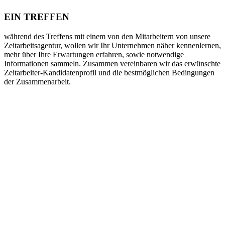
EIN TREFFEN
während des Treffens mit einem von den Mitarbeitern von unsere
Zeitarbeitsagentur, wollen wir Ihr Unternehmen näher kennenlernen,
mehr über Ihre Erwartungen erfahren, sowie notwendige
Informationen sammeln. Zusammen vereinbaren wir das erwünschte
Zeitarbeiter-Kandidatenprofil und die bestmöglichen Bedingungen
der Zusammenarbeit.