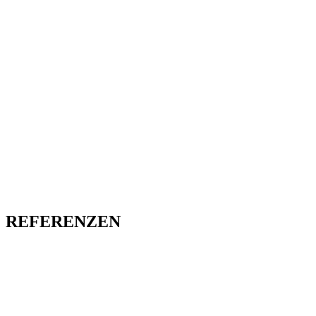
REFERENZEN