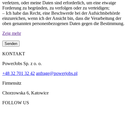
verletzen, oder meine Daten sind erforderlich, um eine etwaige
Forderung zu begründen, zu verfolgen oder zu verteidigen;
– Ich habe das Recht, eine Beschwerde bei der Aufsichtsbehörde
einzureichen, wenn ich der Ansicht bin, dass die Verarbeitung der
oben genannten personenbezogenen Daten gegen die Bestimmung.
Zeig mehr
KONTAKT
PowerJobs Sp. z o. o.
+48 32 701 32 42
anfrage@powerjobs.pl
Firmensitz
Chorzowska 6, Katowice
FOLLOW US