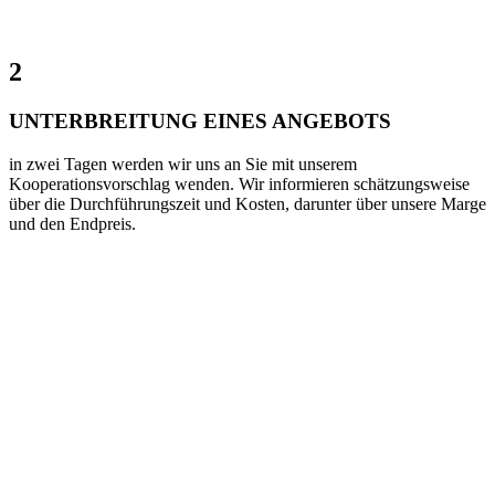
2
UNTERBREITUNG EINES ANGEBOTS
in zwei Tagen werden wir uns an Sie mit unserem
Kooperationsvorschlag wenden. Wir informieren schätzungsweise
über die Durchführungszeit und Kosten, darunter über unsere Marge
und den Endpreis.