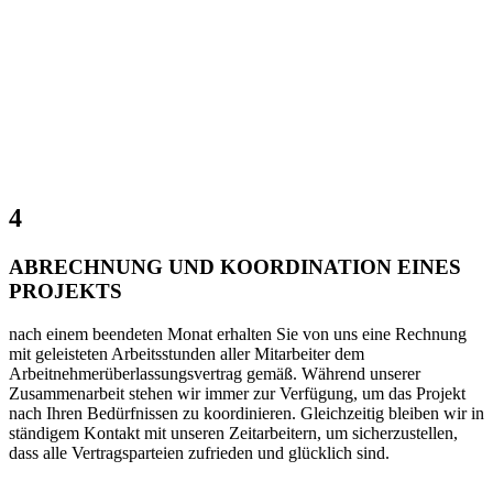
4
ABRECHNUNG UND KOORDINATION EINES
PROJEKTS
nach einem beendeten Monat erhalten Sie von uns eine Rechnung
mit geleisteten Arbeitsstunden aller Mitarbeiter dem
Arbeitnehmerüberlassungsvertrag gemäß. Während unserer
Zusammenarbeit stehen wir immer zur Verfügung, um das Projekt
nach Ihren Bedürfnissen zu koordinieren. Gleichzeitig bleiben wir in
ständigem Kontakt mit unseren Zeitarbeitern, um sicherzustellen,
dass alle Vertragsparteien zufrieden und glücklich sind.