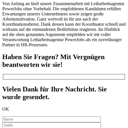
Von Anfang an läuft unsere Zusammenarbeit mit Leiharbeitsagentur
PowerJobs ohne Vorbehalt. Die empfohlenen Kandidaten erfüllen
Erwartungen unseres Unternehmens sowie zeigen große
Arbeitsmotivation. Ganz wertvoll ist für uns auch der
Koordinationsdienst. Dank dessen kann der Koordinator schnell und
wirksam auf die entstandenen Bedürfnisse reagieren. Im Hinblick
auf die oben genannten Argumente empfehlen wir mit voller
Verantwortung Leiharbeitsagentur PowerJobs als ein zuverlässiger
Partner in HR-Prozessen.
Haben Sie Fragen? Mit Vergnügen
beantworten wir sie!
Vielen Dank für Ihre Nachricht. Sie
wurde gesendet.
OK