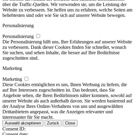
über die Traffic-Quellen. Wir verwenden sie, um die Leistung der
Website zu verbessern. Sie helfen uns zu erfahren, welche Seiten am
beliebtesten sind oder wie Sie sich auf unserer Website bewegen.
Personalisierung
Personalisierung
Die Personalisierung hilft uns, Ihre Erfahrungen auf unserer Website
zu verbessern. Dank dieser Cookies finden Sie schneller, wonach
Sie suchen, und sehen Inhalte, die besser auf Ihre Bedürfnisse
zugeschnitten sind.
Marketing
Marketing
Diese Cookies ermöglichen es uns, Ihnen Werbung zu liefern, die
auf Ihre Interessen zugeschnitten ist. Das bedeutet, dass Sie
Angebote sehen, die Ihren Bedürfnissen näher kommen, sowohl auf
unserer Website als auch außerhalb davon. Sie werden basierend auf
der Analyse Ihres Online-Verhaltens von uns und ausgewählten
Drittanbietern angepasst, was die Anzeigen relevanter und
interessanter für Sie macht.
Auswahl akzeptieren
Zurück
Close
Consent ID:
Consent date: