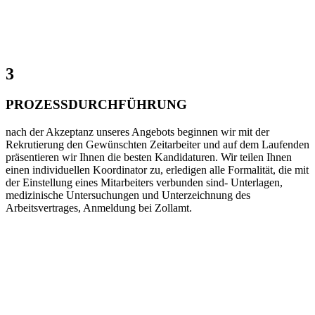
3
PROZESSDURCHFÜHRUNG
nach der Akzeptanz unseres Angebots beginnen wir mit der
Rekrutierung den Gewünschten Zeitarbeiter und auf dem Laufenden
präsentieren wir Ihnen die besten Kandidaturen. Wir teilen Ihnen
einen individuellen Koordinator zu, erledigen alle Formalität, die mit
der Einstellung eines Mitarbeiters verbunden sind- Unterlagen,
medizinische Untersuchungen und Unterzeichnung des
Arbeitsvertrages, Anmeldung bei Zollamt.