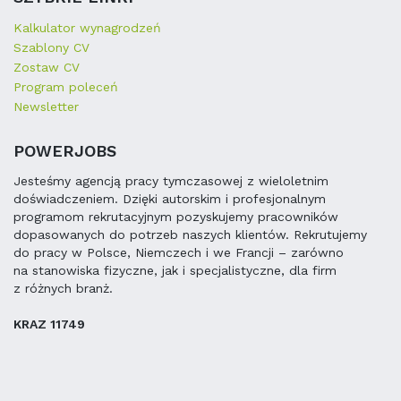
Kalkulator wynagrodzeń
Szablony CV
Zostaw CV
Program poleceń
Newsletter
POWERJOBS
Jesteśmy agencją pracy tymczasowej z wieloletnim
doświadczeniem. Dzięki autorskim i profesjonalnym
programom rekrutacyjnym pozyskujemy pracowników
dopasowanych do potrzeb naszych klientów. Rekrutujemy
do pracy w Polsce, Niemczech i we Francji – zarówno
na stanowiska fizyczne, jak i specjalistyczne, dla firm
z różnych branż.
KRAZ 11749