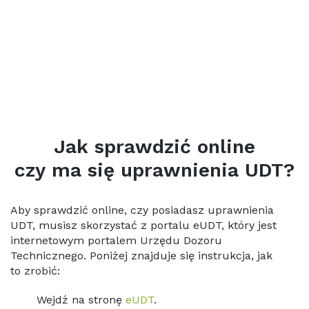
Jak sprawdzić online
czy ma się uprawnienia UDT?
Aby sprawdzić online, czy posiadasz uprawnienia
UDT, musisz skorzystać z portalu eUDT, który jest
internetowym portalem Urzędu Dozoru
Technicznego. Poniżej znajduje się instrukcja, jak
to zrobić:
Wejdź na stronę
eUDT
.