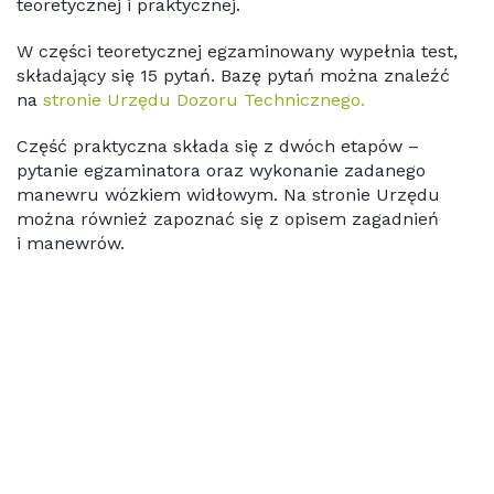
teoretycznej i praktycznej.
W części teoretycznej egzaminowany wypełnia test,
składający się 15 pytań. Bazę pytań można znaleźć
na
stronie Urzędu Dozoru Technicznego.
Część praktyczna składa się z dwóch etapów –
pytanie egzaminatora oraz wykonanie zadanego
manewru wózkiem widłowym. Na stronie Urzędu
można również zapoznać się z opisem zagadnień
i manewrów.