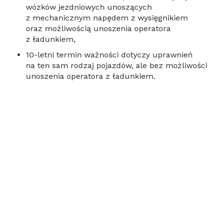
wózków jezdniowych unoszących
z mechanicznym napędem z wysięgnikiem
oraz możliwością unoszenia operatora
z ładunkiem,
10-letni termin ważności dotyczy uprawnień
na ten sam rodzaj pojazdów, ale bez możliwości
unoszenia operatora z ładunkiem.