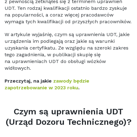
z pewnością zetknąłeś się z terminem uprawnień
UDT. Ten rodzaj kwalifikacji ostatnio bardzo zyskuje
na popularności, a coraz więcej pracodawców
wymaga tych kwalifikacji od przyszłych pracowników.
W artykule wyjaśnię, czym są uprawnienia UDT, jakie
urządzenia im podlegają oraz jakie są warunki
uzyskania certyfikatu. Ze względu na szeroki zakres
tego zagadnienia, w publikacji skupię się
na uprawnieniach UDT do obsługi wózków
widłowych.
Przeczytaj, na jakie
zawody będzie
zapotrzebowanie w 2023 roku
.
Czym są uprawnienia UDT
(Urząd Dozoru Technicznego)?