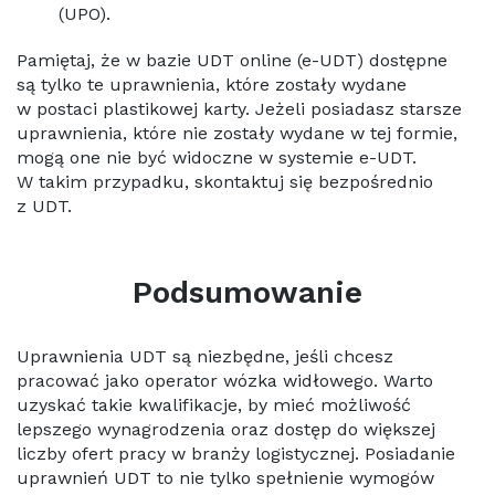
(UPO).
Pamiętaj, że w bazie UDT online (e-UDT) dostępne
są tylko te uprawnienia, które zostały wydane
w postaci plastikowej karty. Jeżeli posiadasz starsze
uprawnienia, które nie zostały wydane w tej formie,
mogą one nie być widoczne w systemie e-UDT.
W takim przypadku, skontaktuj się bezpośrednio
z UDT.
Podsumowanie
Uprawnienia UDT są niezbędne, jeśli chcesz
pracować jako operator wózka widłowego. Warto
uzyskać takie kwalifikacje, by mieć możliwość
lepszego wynagrodzenia oraz dostęp do większej
liczby ofert pracy w branży logistycznej. Posiadanie
uprawnień UDT to nie tylko spełnienie wymogów