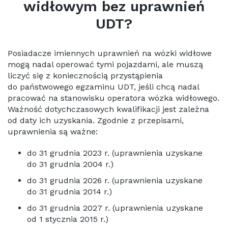
widłowym bez uprawnień
UDT?
Posiadacze imiennych uprawnień na wózki widłowe
mogą nadal operować tymi pojazdami, ale muszą
liczyć się z koniecznością przystąpienia
do państwowego egzaminu UDT, jeśli chcą nadal
pracować na stanowisku operatora wózka widłowego.
Ważność dotychczasowych kwalifikacji jest zależna
od daty ich uzyskania. Zgodnie z przepisami,
uprawnienia są ważne:
do 31 grudnia 2023 r. (uprawnienia uzyskane
do 31 grudnia 2004 r.)
do 31 grudnia 2026 r. (uprawnienia uzyskane
do 31 grudnia 2014 r.)
do 31 grudnia 2027 r. (uprawnienia uzyskane
od 1 stycznia 2015 r.)