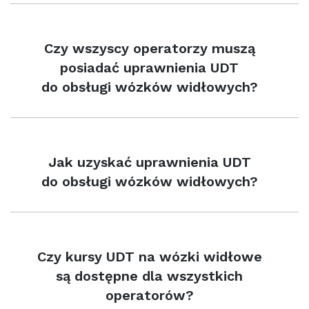
Czy wszyscy operatorzy muszą
posiadać uprawnienia UDT
do obsługi wózków widłowych?
Jak uzyskać uprawnienia UDT
do obsługi wózków widłowych?
Czy kursy UDT na wózki widłowe
są dostępne dla wszystkich
operatorów?