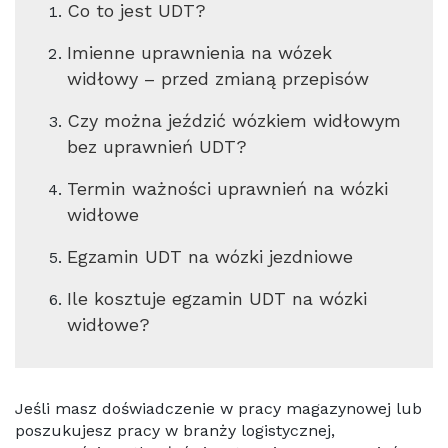
Co to jest UDT?
Imienne uprawnienia na wózek
widłowy – przed zmianą przepisów
Czy można jeździć wózkiem widłowym
bez uprawnień UDT?
Termin ważności uprawnień na wózki
widłowe
Egzamin UDT na wózki jezdniowe
Ile kosztuje egzamin UDT na wózki
widłowe?
Jeśli masz doświadczenie w pracy magazynowej lub
poszukujesz pracy w branży logistycznej,