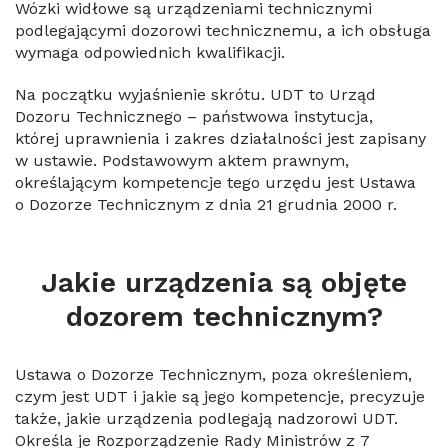
Wózki widłowe są urządzeniami technicznymi
podlegającymi dozorowi technicznemu, a ich obsługa
wymaga odpowiednich kwalifikacji.
Na początku wyjaśnienie skrótu. UDT to Urząd
Dozoru Technicznego – państwowa instytucja,
której uprawnienia i zakres działalności jest zapisany
w ustawie. Podstawowym aktem prawnym,
określającym kompetencje tego urzędu jest Ustawa
o Dozorze Technicznym z dnia 21 grudnia 2000 r.
Jakie urządzenia są objęte
dozorem technicznym?
Ustawa o Dozorze Technicznym, poza określeniem,
czym jest UDT i jakie są jego kompetencje, precyzuje
także, jakie urządzenia podlegają nadzorowi UDT.
Określa je Rozporządzenie Rady Ministrów z 7