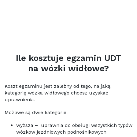
Ile kosztuje egzamin UDT
na wózki widłowe?
Koszt egzaminu jest zależny od tego, na jaką
kategorię wózka widłowego chcesz uzyskać
uprawnienia.
Możliwe są dwie kategorie:
wyższa – uprawnia do obsługi wszystkich typów
wózków jezdniowych podnośnikowych