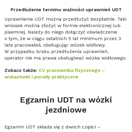
Przedłużenie terminu ważności uprawnień UDT
Uprawnienia UDT można przedłużyć bezpłatnie. Taki
wniosek można złożyć w formie elektronicznej lub
pisemnej. Należy do niego dołączyć oświadczenie
o tym, że w ciągu ostatnich 5 lat minimum przez 3
lata pracowałeś, obsługując wózek widłowy.
W przypadku braku przedłużenia uprawnień,
operator nie ma prawa obsługiwać wózka widłowego.
Zobacz także:
CV pracownika fizycznego –
wskazówki i porady praktyczne
Egzamin UDT na wózki
jezdniowe
Egzamin UDT składa się z dwóch części –