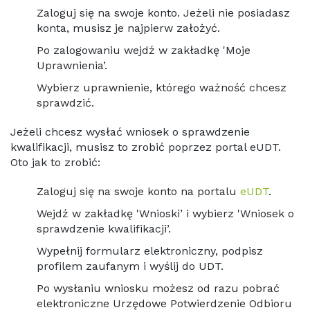
Zaloguj się na swoje konto. Jeżeli nie posiadasz
konta, musisz je najpierw założyć.
Po zalogowaniu wejdź w zakładkę 'Moje
Uprawnienia’.
Wybierz uprawnienie, którego ważność chcesz
sprawdzić.
Jeżeli chcesz wysłać wniosek o sprawdzenie
kwalifikacji, musisz to zrobić poprzez portal eUDT.
Oto jak to zrobić:
Zaloguj się na swoje konto na portalu
eUDT
.
Wejdź w zakładkę 'Wnioski’ i wybierz 'Wniosek o
sprawdzenie kwalifikacji’.
Wypełnij formularz elektroniczny, podpisz
profilem zaufanym i wyślij do UDT.
Po wysłaniu wniosku możesz od razu pobrać
elektroniczne Urzędowe Potwierdzenie Odbioru