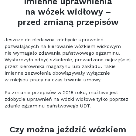
Imienne uprawnienia
na wózek widłowy –
przed zmianą przepisów
Jeszcze do niedawna zdobycie uprawnień
pozwalających na kierowanie wózkiem widłowym
nie wymagało zdawania państwowego egzaminu.
Wystarczyło odbyć szkolenie, prowadzone najczęściej
przez kierownika magazynu lub zakładu. Takie
imienne zezwolenia obowiązywały wyłącznie
w miejscu pracy na czas trwania umowy.
Po zmianie przepisów w 2018 roku, możliwe jest
zdobycie uprawnień na wózki widłowe tylko poprzez
zdanie egzaminu państwowego UDT.
Czy można jeździć wózkiem