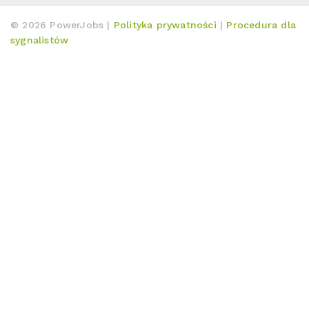
© 2026 PowerJobs |
Polityka prywatności
|
Procedura dla
sygnalistów