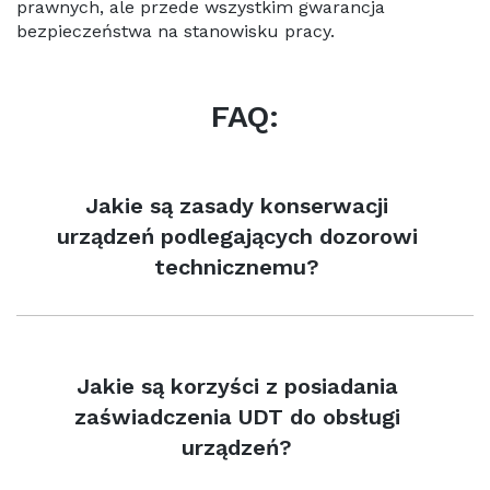
prawnych, ale przede wszystkim gwarancja
bezpieczeństwa na stanowisku pracy.
FAQ:
Jakie są zasady konserwacji
urządzeń podlegających dozorowi
technicznemu?
Jakie są korzyści z posiadania
zaświadczenia UDT do obsługi
urządzeń?