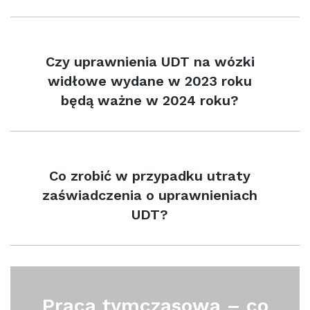
Czy uprawnienia UDT na wózki
widłowe wydane w 2023 roku
będą ważne w 2024 roku?
Co zrobić w przypadku utraty
zaświadczenia o uprawnieniach
UDT?
Praca tymczasowa – co