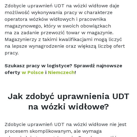
Zdobycie uprawnień UDT na wózki widłowe daje
możliwość wykonywania pracy w charakterze
operatora wózków widłowych i pracownika
magazynowego, który w swoich obowiązkach
ma za zadanie przewozić towar w magazynie.
Magazynierzy z takimi kwalifikacjami mogą liczyć
na lepsze wynagrodzenie oraz większą liczbę ofert
pracy.
Szukasz pracy w logistyce? Sprawdź najnowsze
oferty
w Polsce
i
Niemczech
!
Jak zdobyć uprawnienia UDT
na wózki widłowe?
Zdobycie uprawnień UDT na wózki widłowe nie jest
procesem skomplikowanym, ale wymaga