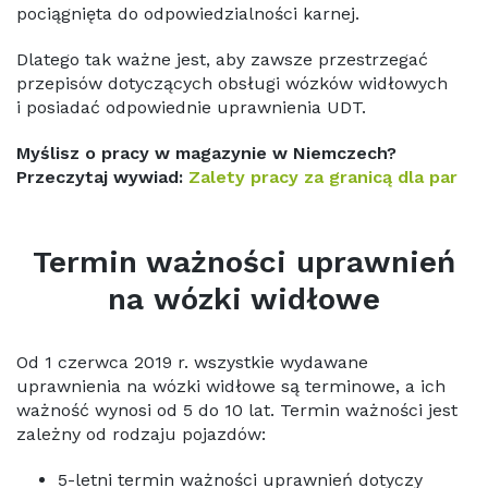
pociągnięta do odpowiedzialności karnej.
Dlatego tak ważne jest, aby zawsze przestrzegać
przepisów dotyczących obsługi wózków widłowych
i posiadać odpowiednie uprawnienia UDT.
Myślisz o pracy w magazynie w Niemczech?
Przeczytaj wywiad:
Zalety pracy za granicą dla par
Termin ważności uprawnień
na wózki widłowe
Od 1 czerwca 2019 r. wszystkie wydawane
uprawnienia na wózki widłowe są terminowe, a ich
ważność wynosi od 5 do 10 lat. Termin ważności jest
zależny od rodzaju pojazdów:
5-letni termin ważności uprawnień dotyczy