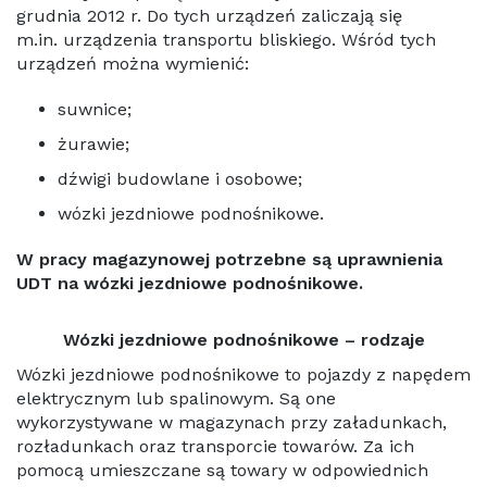
grudnia 2012 r. Do tych urządzeń zaliczają się
m.in. urządzenia transportu bliskiego. Wśród tych
urządzeń można wymienić:
suwnice;
żurawie;
dźwigi budowlane i osobowe;
wózki jezdniowe podnośnikowe.
W pracy magazynowej potrzebne są uprawnienia
UDT na wózki jezdniowe podnośnikowe.
Wózki jezdniowe podnośnikowe – rodzaje
Wózki jezdniowe podnośnikowe to pojazdy z napędem
elektrycznym lub spalinowym. Są one
wykorzystywane w magazynach przy załadunkach,
rozładunkach oraz transporcie towarów. Za ich
pomocą umieszczane są towary w odpowiednich